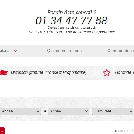
Besoin d'un conseil ?
Ouvert du lundi au vendredi
9h-12h / 14h-18h - Pas de surcout téléphonique
utos
Qui sommes-nous
Commandes et
Livraison gratuite (France métropolitaine)
Garantie 
à
Rechercher u