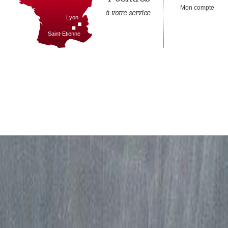
Mon compte
à votre service
Lyon
Saint-Etienne