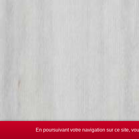
En poursuivant votre navigation sur ce site, vo