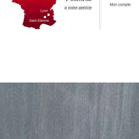
Mon compte
à votre service
Lyon
Saint-Etienne