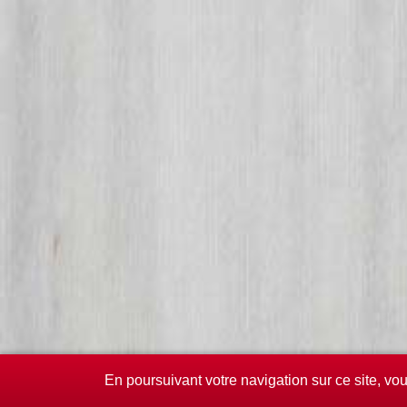
En poursuivant votre navigation sur ce site, vo