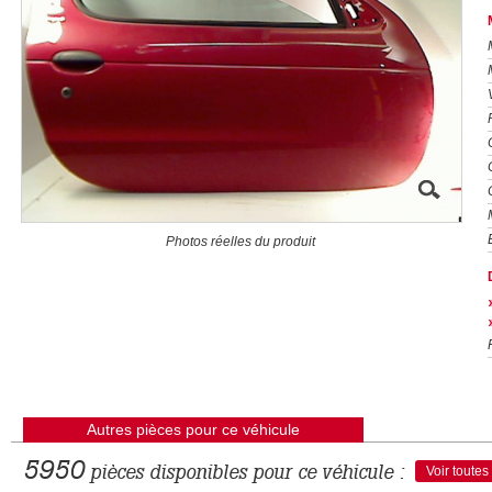
Photos réelles du produit
Autres pièces pour ce véhicule
5950
pièces disponibles pour ce véhicule :
Voir toutes