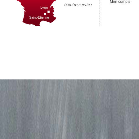
Mon compte
à votre service
Lyon
Saint-Etienne