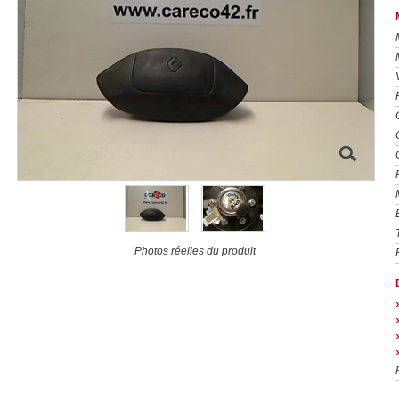
Photos réelles du produit