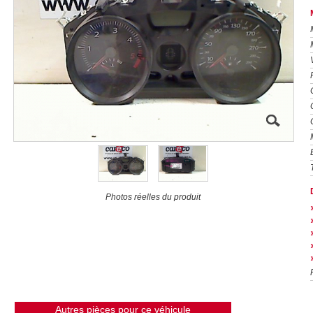
Photos réelles du produit
Autres pièces pour ce véhicule