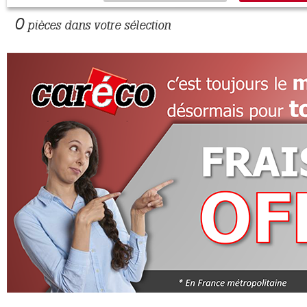
0
pièces dans votre sélection