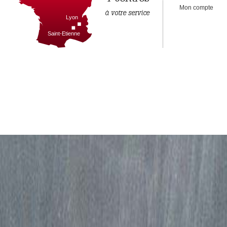
Mon compte
à votre service
Lyon
Saint-Etienne