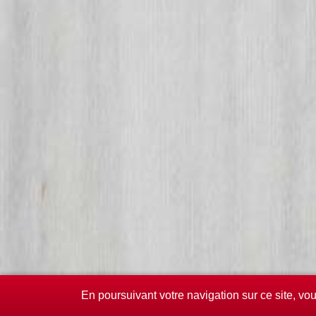
En poursuivant votre navigation sur ce site, vo