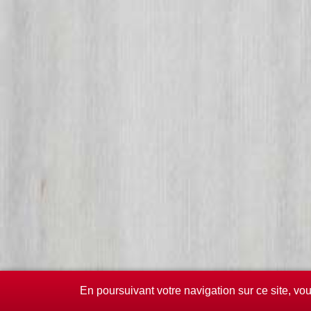
En poursuivant votre navigation sur ce site, vo