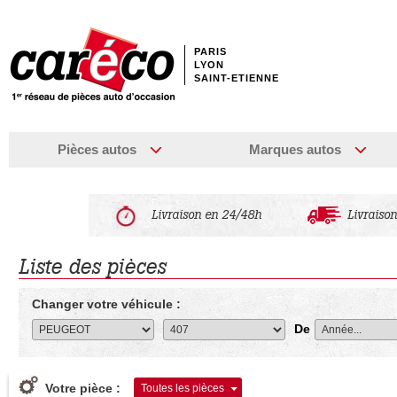
PARIS
LYON
SAINT-ETIENNE
Pièces autos
Marques autos
Livraison en 24/48h
Livraison
Liste des pièces
Changer votre véhicule :
De
Votre pièce :
Toutes les pièces