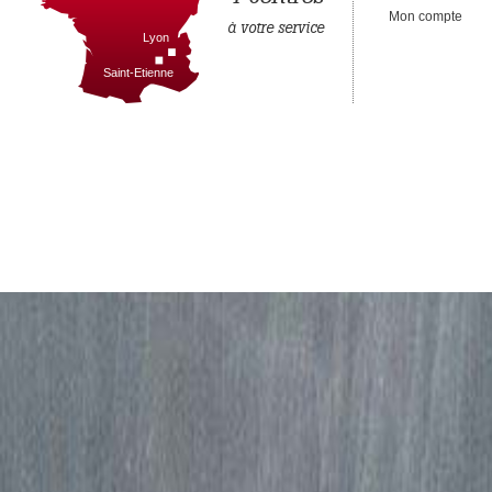
Mon compte
à votre service
Lyon
Saint-Etienne