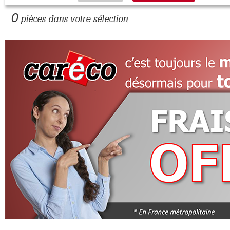
0
pièces dans votre sélection