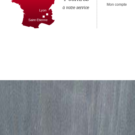
Mon compte
à votre service
Lyon
Saint-Etienne