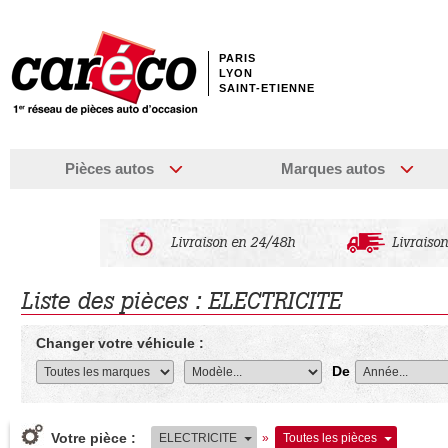
PARIS
LYON
SAINT-ETIENNE
Pièces autos
Marques autos
Livraison en 24/48h
Livraison
Liste des pièces : ELECTRICITE
Changer votre véhicule :
De
Votre pièce :
ELECTRICITE
»
Toutes les pièces