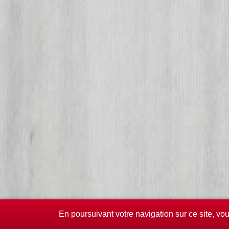
En poursuivant votre navigation sur ce site, vo