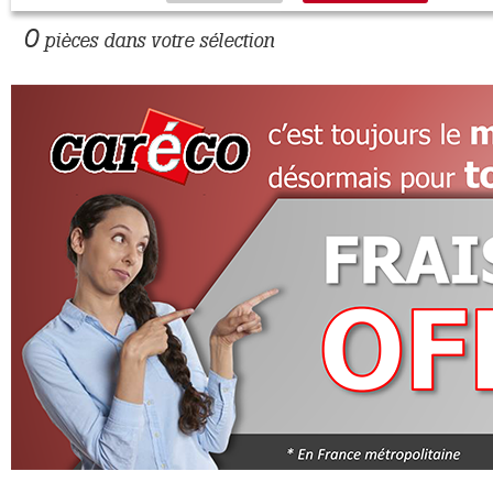
0
pièces dans votre sélection