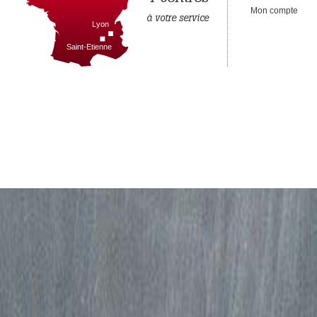
Mon compte
à votre service
Lyon
Saint-Etienne