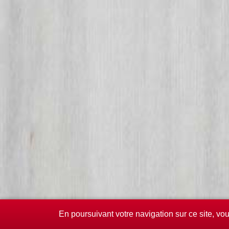
En poursuivant votre navigation sur ce site, vo